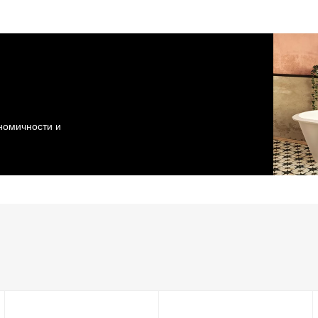
ономичности и