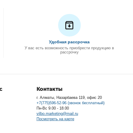
Удобная рассрочка
У вас есть возможность приобрести продукцию в
рассрочку
с
Контакты
г. Алматы, Назарбаева 119, офис 20
+7(775)596-52-96 (звонок бесплатный)
Пн-Вс 9.00 - 18.00
vilbo.marketing@mail.ru
Посмотреть на карте