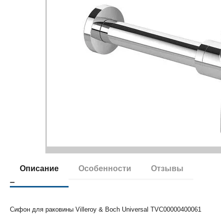
Описание
Особенности
Отзывы
Сифон для раковины Villeroy & Boch Universal TVC00000400061