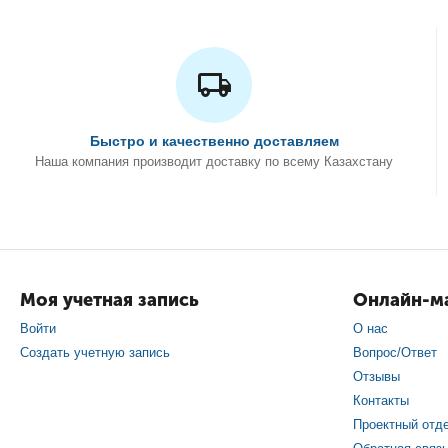
Быстро и качественно доставляем
Наша компания производит доставку по всему Казахстану
Моя учетная запись
Онлайн-ма
Войти
О нас
Создать учетную запись
Вопрос/Ответ
Отзывы
Контакты
Проектный отд