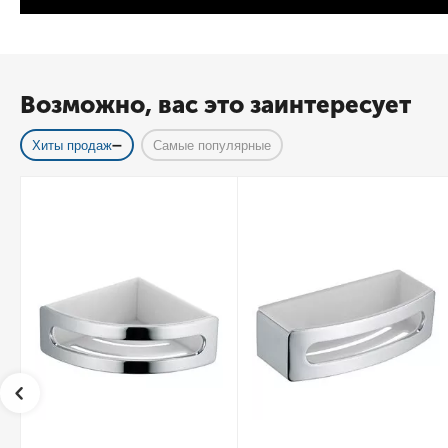
Возможно, вас это заинтересует
Хиты продаж
Самые популярные