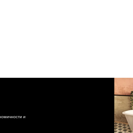
ономичности и