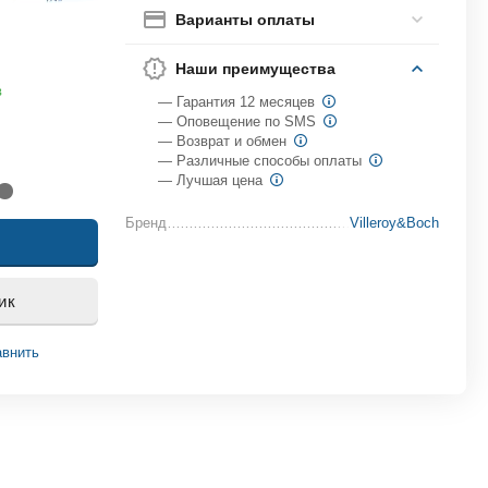
Варианты оплаты
Наши преимущества
в
— Гарантия 12 месяцев
— Оповещение по SMS
— Возврат и обмен
— Различные способы оплаты
— Лучшая цена
Бренд
Villeroy&Boch
ик
внить