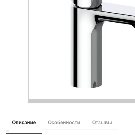
Описание
Особенности
Отзывы