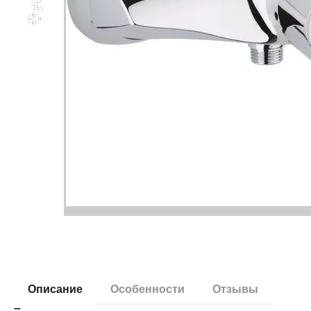
Описание
Особенности
Отзывы