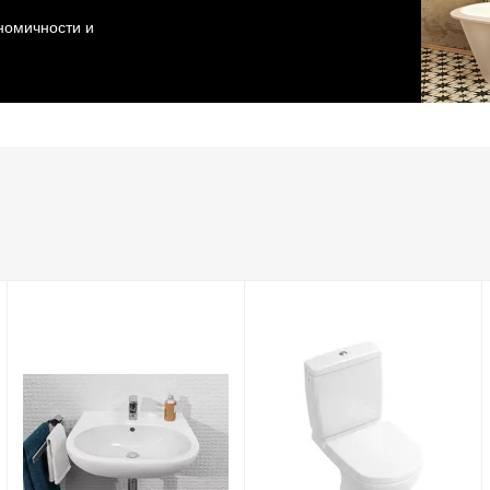
ономичности и