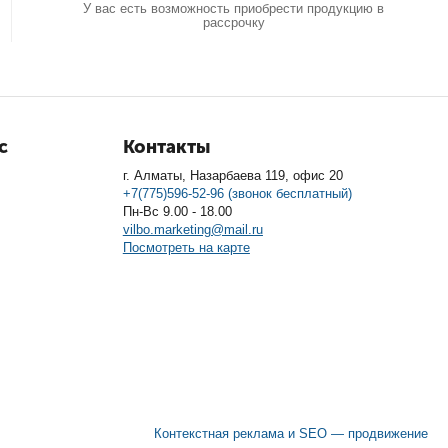
У вас есть возможность приобрести продукцию в
рассрочку
с
Контакты
г. Алматы, Назарбаева 119, офис 20
+7(775)596-52-96 (звонок бесплатный)
Пн-Вс 9.00 - 18.00
vilbo.marketing@mail.ru
Посмотреть на карте
Контекстная реклама и SEO — продвижение