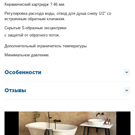
Керамический картридж ? 46 мм.
Регулировка расхода воды, отвод для душа снизу 1/2" со
встроенным обратным клапаном.
Скрытые S-образные эксцентрики
с защитой от обратного поток.
Дополнительный ограничитель температуры.
Минимальное давление.
Особенности
Отзывы