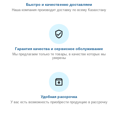
Быстро и качественно доставляем
Наша компания производит доставку по всему Казахстану
Гарантия качества и сервисное обслуживание
Мы предлагаем только те товары, в качестве которых мы
уверены
Удобная рассрочка
У вас есть возможность приобрести продукцию в рассрочку