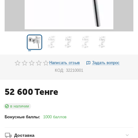
Написать отзыв
Задать вопрос
КОД:
32210001
52 600
Тенге
в наличии
Бонусные баллы:
1000 баллов
Доставка