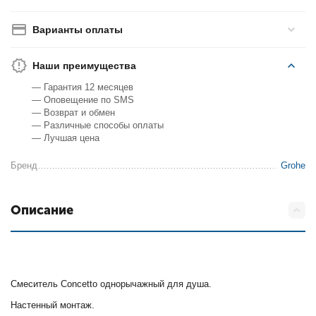
Варианты оплаты
Наши преимущества
— Гарантия 12 месяцев
— Оповещение по SMS
— Возврат и обмен
— Различные способы оплаты
— Лучшая цена
Бренд
Grohe
Описание
Смеситель Concetto однорычажный для душа.
Настенный монтаж.