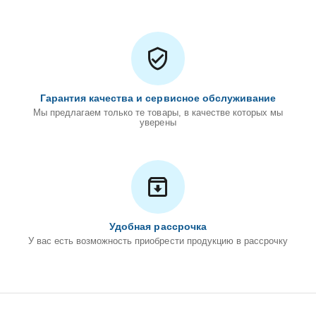
Гарантия качества и сервисное обслуживание
Мы предлагаем только те товары, в качестве которых мы
уверены
Удобная рассрочка
У вас есть возможность приобрести продукцию в рассрочку