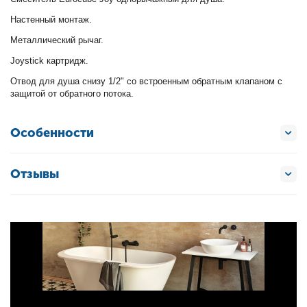
Настенный монтаж.
Металлический рычаг.
Joystick картридж.
Отвод для душа снизу 1/2" со встроенным обратным клапаном с
защитой от обратного потока.
Особенности
Отзывы