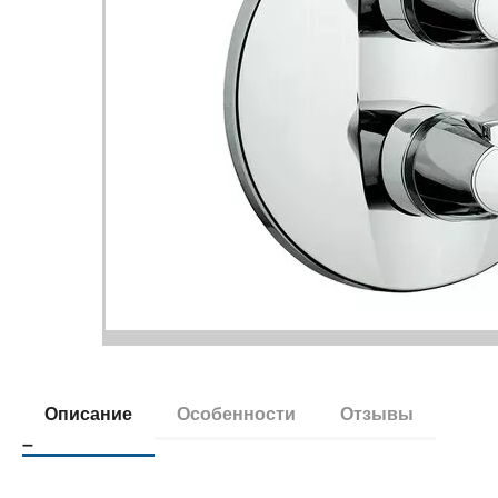
Описание
Особенности
Отзывы