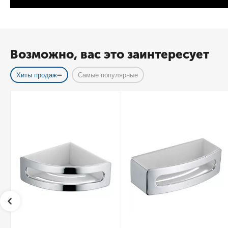
Возможно, вас это заинтересует
Хиты продаж
Самые популярные