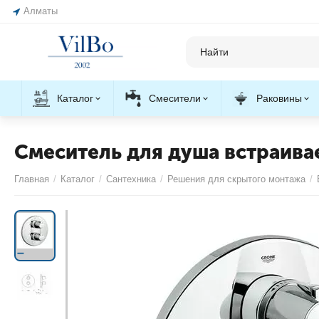
Алматы
Каталог
Смесители
Раковины
Смеситель для душа встраива
Главная
/
Каталог
/
Сантехника
/
Решения для скрытого монтажа
/