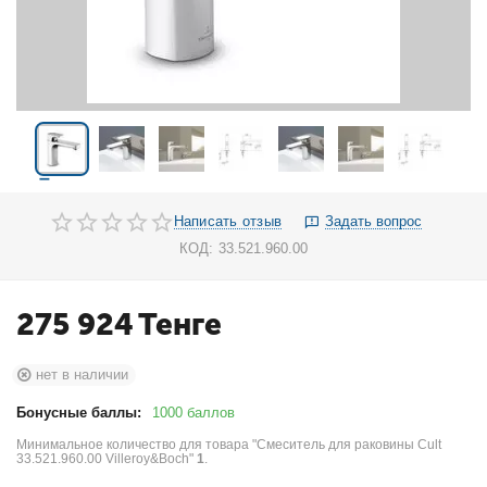
Написать отзыв
Задать вопрос
КОД:
33.521.960.00
275 924
Тенге
нет в наличии
Бонусные баллы:
1000 баллов
Минимальное количество для товара "Смеситель для раковины Cult
33.521.960.00 Villeroy&Boch"
1
.