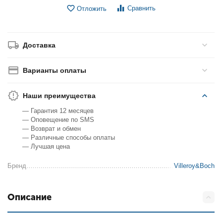
Сравнить
Отложить
Доставка
Варианты оплаты
Наши преимущества
— Гарантия 12 месяцев
— Оповещение по SMS
— Возврат и обмен
— Различные способы оплаты
— Лучшая цена
Бренд
Villeroy&Boch
Описание