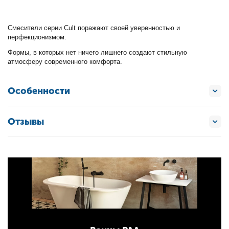
Смесители серии Cult поражают своей уверенностью и
перфекционизмом.
Формы, в которых нет ничего лишнего создают стильную
атмосферу современного комфорта.
Особенности
Отзывы