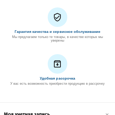
Гарантия качества и сервисное обслуживание
Мы предлагаем только те товары, в качестве которых мы
уверены
Удобная рассрочка
У вас есть возможность приобрести продукцию в рассрочку
Моя учетная запись