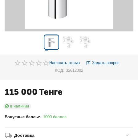
Написать отзыв
Задать вопрос
КОД:
32612002
115 000
Тенге
в наличии
Бонусные баллы:
1000 баллов
Доставка