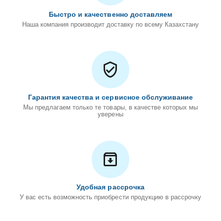
Быстро и качественно доставляем
Наша компания производит доставку по всему Казахстану
Гарантия качества и сервисное обслуживание
Мы предлагаем только те товары, в качестве которых мы
уверены
Удобная рассрочка
У вас есть возможность приобрести продукцию в рассрочку