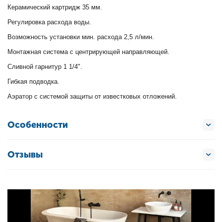
Керамический картридж 35 мм.
Регулировка расхода воды.
Возможность установки мин. расхода 2,5 л/мин.
Монтажная система с центрирующей направляющей.
Сливной гарнитур 1 1/4".
Гибкая подводка.
Аэратор с системой защиты от известковых отложений.
Особенности
Отзывы