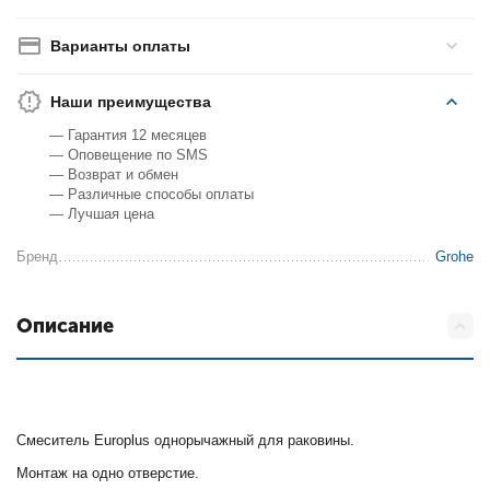
Варианты оплаты
Наши преимущества
— Гарантия 12 месяцев
— Оповещение по SMS
— Возврат и обмен
— Различные способы оплаты
— Лучшая цена
Бренд
Grohe
Описание
Смеситель Europlus однорычажный для раковины.
Монтаж на одно отверстие.