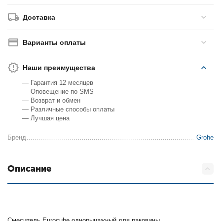
Доставка
Варианты оплаты
Наши преимущества
— Гарантия 12 месяцев
— Оповещение по SMS
— Возврат и обмен
— Различные способы оплаты
— Лучшая цена
Бренд
Grohe
Описание
Смеситель Eurocube однорычажный для раковины.