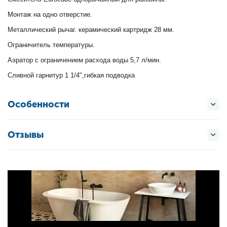
Монтаж на одно отверстие.
Металлический рычаг. керамический картридж 28 мм.
Ограничитель температуры.
Аэратор с ограничением расхода воды 5,7 л/мин.
Сливной гарнитур 1 1/4",гибкая подводка
Особенности
Отзывы