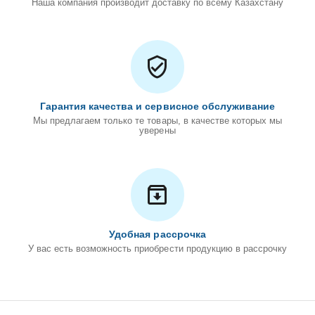
Наша компания производит доставку по всему Казахстану
Гарантия качества и сервисное обслуживание
Мы предлагаем только те товары, в качестве которых мы
уверены
Удобная рассрочка
У вас есть возможность приобрести продукцию в рассрочку