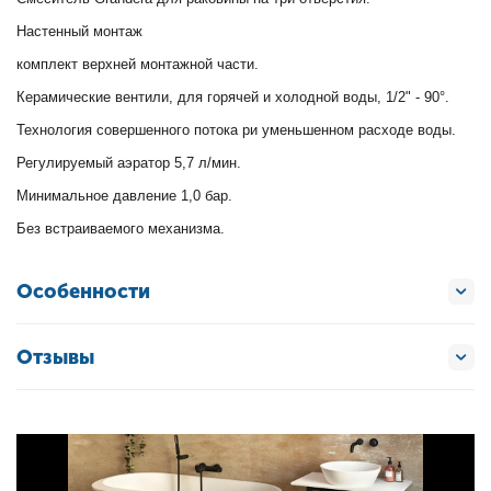
Настенный монтаж
комплект верхней монтажной части.
Керамические вентили, для горячей и холодной воды, 1/2" - 90°.
Технология совершенного потока ри уменьшенном расходе воды.
Регулируемый аэратор 5,7 л/мин.
Минимальное давление 1,0 бар.
Без встраиваемого механизма.
Особенности
Отзывы