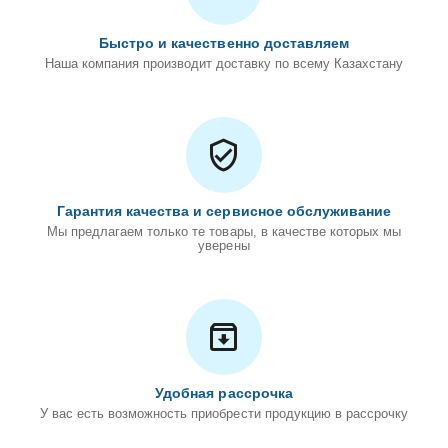
Быстро и качественно доставляем
Наша компания производит доставку по всему Казахстану
Гарантия качества и сервисное обслуживание
Мы предлагаем только те товары, в качестве которых мы
уверены
Удобная рассрочка
У вас есть возможность приобрести продукцию в рассрочку