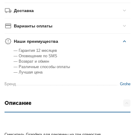
Доставка
Варианты оплаты
Наши преимущества
— Гарантия 12 месяцев
— Оповещение по SMS
— Возврат и обмен
— Различные способы оплаты
— Лучшая цена
Бренд
Grohe
Описание
Смеситель Grandera для раковины на три отверстия.