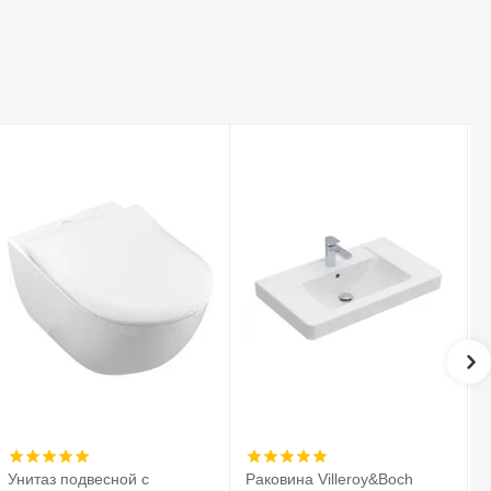
Унитаз подвесной с
Раковина Villeroy&Boch