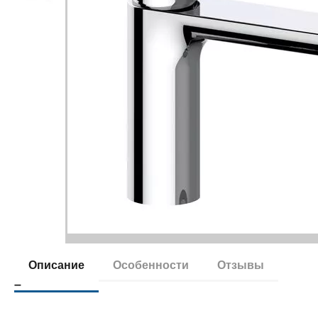
Описание
Особенности
Отзывы