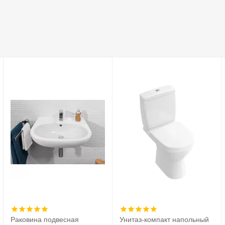
Раковина подвесная
Унитаз-компакт напольный