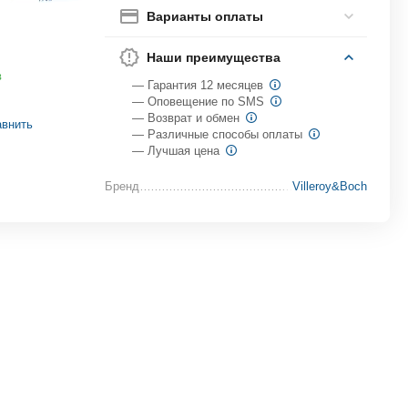
Варианты оплаты
Наши преимущества
в
— Гарантия 12 месяцев
— Оповещение по SMS
— Возврат и обмен
внить
— Различные способы оплаты
— Лучшая цена
Бренд
Villeroy&Boch