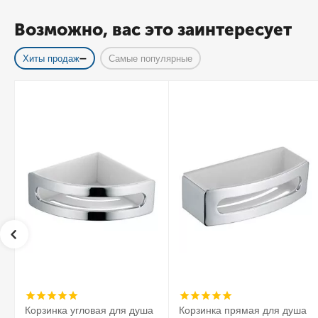
Возможно, вас это заинтересует
Хиты продаж
Самые популярные
Корзинка угловая для душа
Корзинка прямая для душа