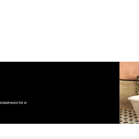
ономичности и