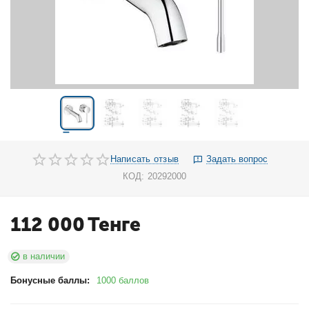
Написать отзыв
Задать вопрос
КОД:
20292000
112 000
Тенге
в наличии
Бонусные баллы:
1000 баллов