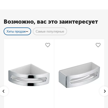
Возможно, вас это заинтересует
Хиты продаж
Самые популярные