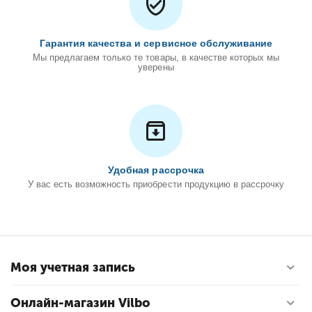
Гарантия качества и сервисное обслуживание
Мы предлагаем только те товары, в качестве которых мы
уверены
Удобная рассрочка
У вас есть возможность приобрести продукцию в рассрочку
Моя учетная запись
Онлайн-магазин Vilbo