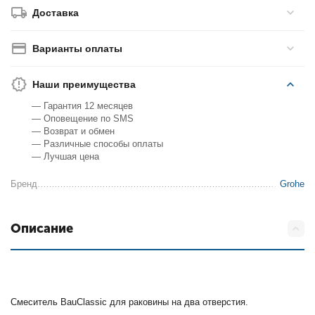
Доставка
Варианты оплаты
Наши преимущества
— Гарантия 12 месяцев
— Оповещение по SMS
— Возврат и обмен
— Различные способы оплаты
— Лучшая цена
Бренд
Grohe
Описание
Смеситель BauClassic для раковины на два отверстия.