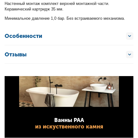
Настенный монтаж комплект верхней монтажной части.
Керамический картридж 35 мм.
Минимальное давление 1,0 бар. Без встраиваемого механизма.
Особенности
Отзывы
Ванны PAA
из искуственного камня