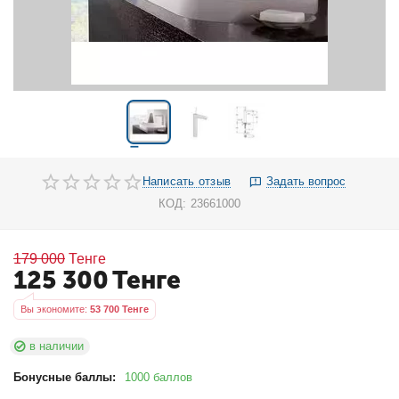
Написать отзыв
Задать вопрос
КОД:
23661000
179 000
Тенге
125 300
Тенге
Вы экономите: 
53 700
 Тенге
в наличии
Бонусные баллы:
1000 баллов