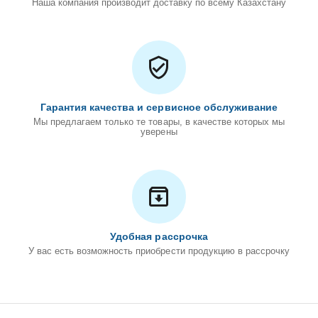
Наша компания производит доставку по всему Казахстану
Гарантия качества и сервисное обслуживание
Мы предлагаем только те товары, в качестве которых мы
уверены
Удобная рассрочка
У вас есть возможность приобрести продукцию в рассрочку