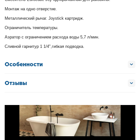
Монтаж на одно отверстие.
Металлический рычаг. Joystick картридж.
Ограничитель температуры.
Аэратор с ограничением расхода воды 5,7 л/мин.
Сливной гарнитур 1 1/4",гибкая подводка.
Особенности
Отзывы