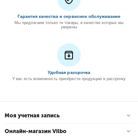
Гарантия качества и сервисное обслуживание
Мы предлагаем только те товары, в качестве которых мы
уверены
Удобная рассрочка
У вас есть возможность приобрести продукцию в рассрочку
Моя учетная запись
Онлайн-магазин Vilbo