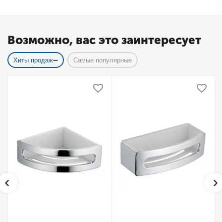
Возможно, вас это заинтересует
Хиты продаж
Самые популярные