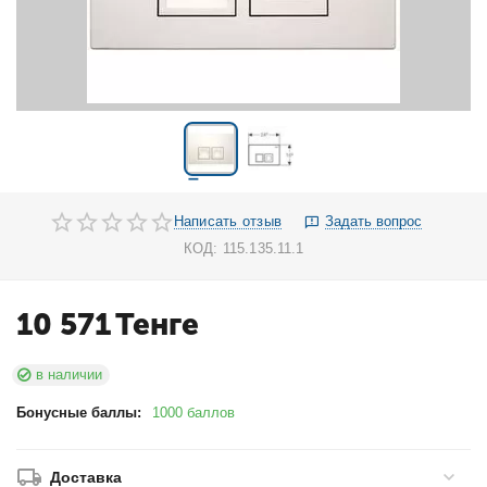
Написать отзыв
Задать вопрос
КОД:
115.135.11.1
10 571
Тенге
в наличии
Бонусные баллы:
1000 баллов
Доставка