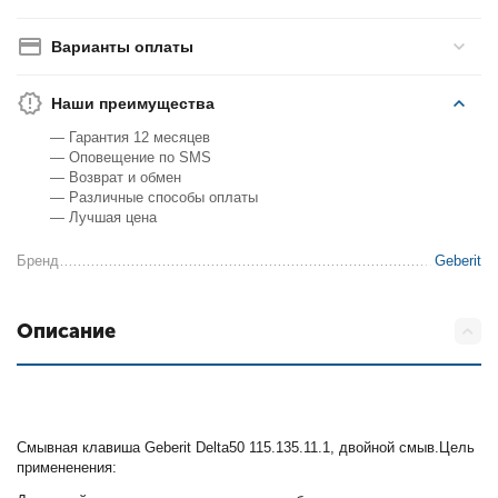
Варианты оплаты
Наши преимущества
— Гарантия 12 месяцев
— Оповещение по SMS
— Возврат и обмен
— Различные способы оплаты
— Лучшая цена
Бренд
Geberit
Описание
Смывная клавиша Geberit Delta50 115.135.11.1, двойной смыв.Цель
примененения: