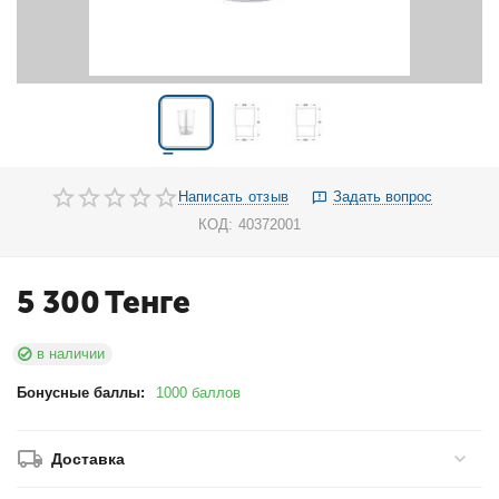
Написать отзыв
Задать вопрос
КОД:
40372001
5 300
Тенге
в наличии
Бонусные баллы:
1000 баллов
Доставка