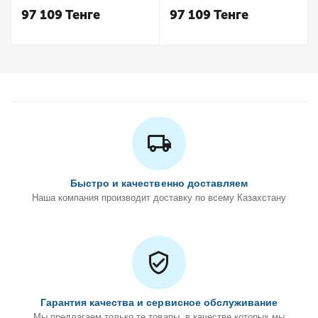
Keuco
Keuco
97 109
Тенге
97 109
Тенге
Быстро и качественно доставляем
Наша компания производит доставку по всему Казахстану
Гарантия качества и сервисное обслуживание
Мы предлагаем только те товары, в качестве которых мы