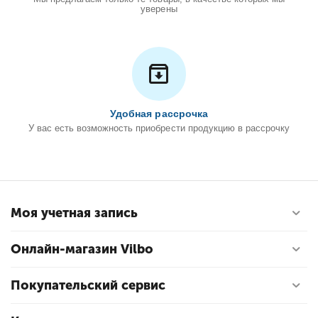
уверены
Удобная рассрочка
У вас есть возможность приобрести продукцию в рассрочку
Моя учетная запись
Онлайн-магазин Vilbo
Покупательский сервис