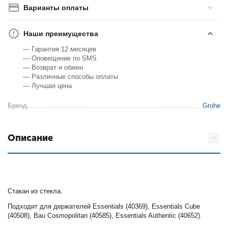
Варианты оплаты
Наши преимущества
— Гарантия 12 месяцев
— Оповещение по SMS
— Возврат и обмен
— Различные способы оплаты
— Лучшая цена
Бренд
Grohe
Описание
Стакан из стекла.
Подходит для держателей Essentials (40369), Essentials Cube
(40508), Bau Cosmopolitan (40585), Essentials Authentic (40652).