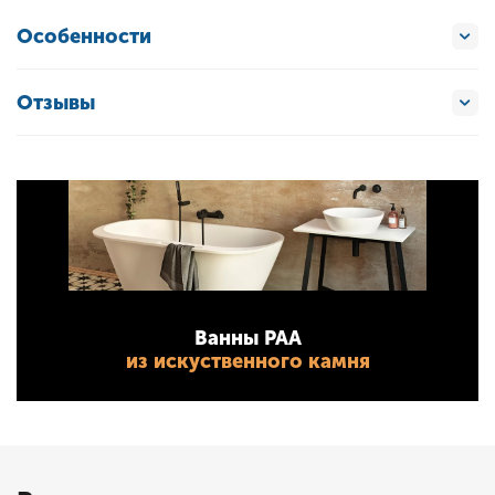
Особенности
Отзывы
Ванны PAA
из искуственного камня