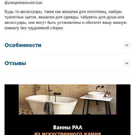
функциональностью.
Будь то аксессуары, такие как вешалки для полотенец, наборы
туалетных щеток, вешалки для одежды, табуреты для душа или
аксессуары, они могут быть установлены и обогатят вашу ванную
комнату без трудоемкой сборки.
Особенности
Отзывы
Ванны PAA
из искуственного камня