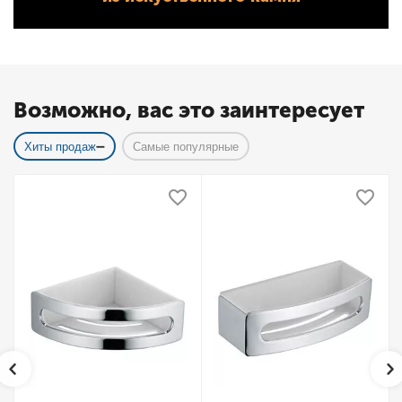
Возможно, вас это заинтересует
Хиты продаж
Самые популярные