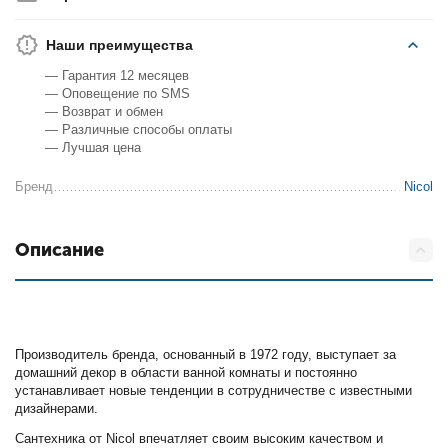
Наши преимущества
— Гарантия 12 месяцев
— Оповещение по SMS
— Возврат и обмен
— Различные способы оплаты
— Лучшая цена
Бренд
Nicol
Описание
Производитель бренда, основанный в 1972 году, выступает за
домашний декор в области ванной комнаты и постоянно
устанавливает новые тенденции в сотрудничестве с известными
дизайнерами.
Сантехника от Nicol впечатляет своим высоким качеством и