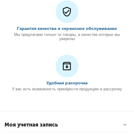
Гарантия качества и сервисное обслуживание
Мы предлагаем только те товары, в качестве которых мы
уверены
Удобная рассрочка
У вас есть возможность приобрести продукцию в рассрочку
Моя учетная запись