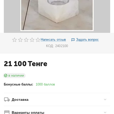
Написать отзыв
Задать вопрос
КОД:
2402100
21 100
Тенге
в наличии
Бонусные баллы:
1000 баллов
Доставка
Варианты оплаты