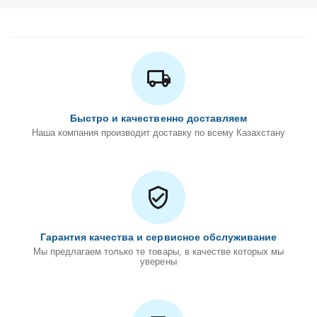
Быстро и качественно доставляем
Наша компания производит доставку по всему Казахстану
Гарантия качества и сервисное обслуживание
Мы предлагаем только те товары, в качестве которых мы
уверены