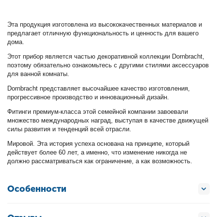
Эта продукция изготовлена из высококачественных материалов и
предлагает отличную функциональность и ценность для вашего
дома.
Этот прибор является частью декоративной коллекции Dornbracht,
поэтому обязательно ознакомьтесь с другими стилями аксессуаров
для ванной комнаты.
Dornbracht представляет высочайшее качество изготовления,
прогрессивное производство и инновационный дизайн.
Фитинги премиум-класса этой семейной компании завоевали
множество международных наград, выступая в качестве движущей
силы развития и тенденций всей отрасли.
Мировой. Эта история успеха основана на принципе, который
действует более 60 лет, а именно, что изменение никогда не
должно рассматриваться как ограничение, а как возможность.
Особенности