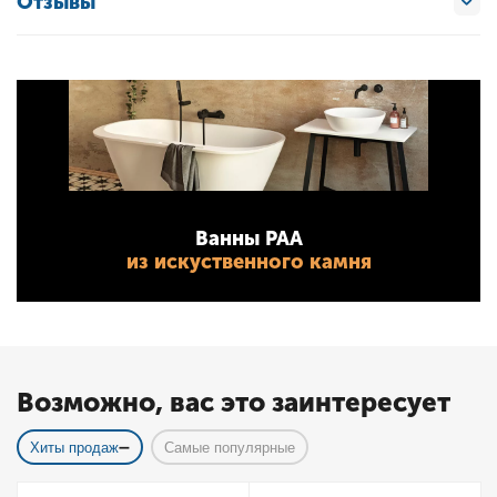
Отзывы
Ванны PAA
из искуственного камня
Возможно, вас это заинтересует
Хиты продаж
Самые популярные