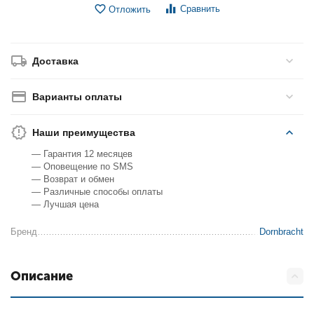
Сравнить
Отложить
Доставка
Варианты оплаты
Наши преимущества
— Гарантия 12 месяцев
— Оповещение по SMS
— Возврат и обмен
— Различные способы оплаты
— Лучшая цена
Бренд
Dornbracht
Описание