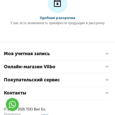
Удобная рассрочка
У вас есть возможность приобрести продукцию в рассрочку
Моя учетная запись
Онлайн-магазин Vilbo
Покупательский сервис
Контакты
© 2004 - 2026 ТОО Вил Бо.