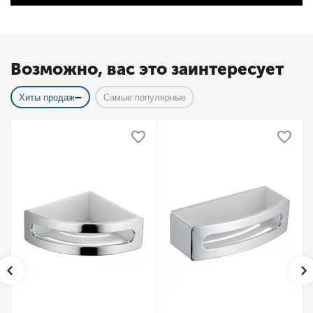
Возможно, вас это заинтересует
Хиты продаж
Самые популярные