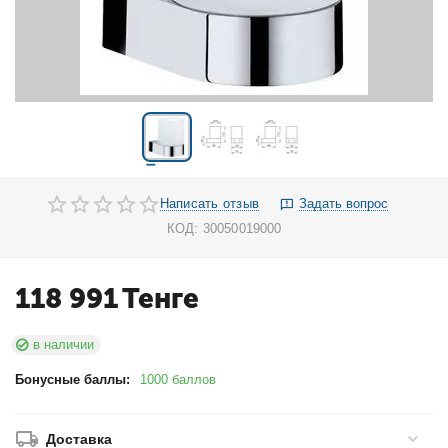
Написать отзыв
Задать вопрос
КОД:
30050019000
118 991
Тенге
в наличии
Бонусные баллы:
1000 баллов
Доставка