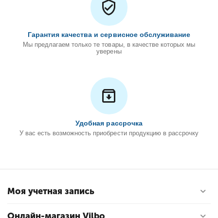
Гарантия качества и сервисное обслуживание
Мы предлагаем только те товары, в качестве которых мы
уверены
Удобная рассрочка
У вас есть возможность приобрести продукцию в рассрочку
Моя учетная запись
Онлайн-магазин Vilbo