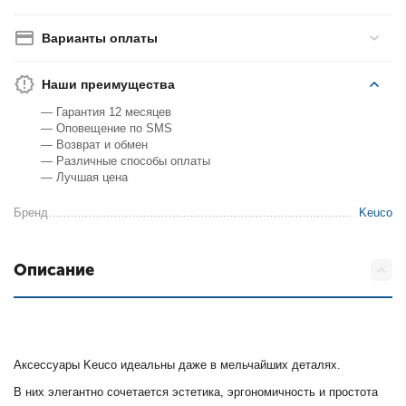
Варианты оплаты
Наши преимущества
— Гарантия 12 месяцев
— Оповещение по SMS
— Возврат и обмен
— Различные способы оплаты
— Лучшая цена
Бренд
Keuco
Описание
Аксессуары Keuco идеальны даже в мельчайших деталях.
В них элегантно сочетается эстетика, эргономичность и простота