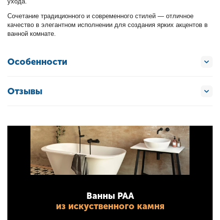
ухода.
Сочетание традиционного и современного стилей — отличное
качество в элегантном исполнении для создания ярких акцентов в
ванной комнате.
Особенности
Отзывы
Ванны PAA
из искуственного камня