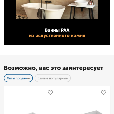
Ванны PAA
из искуственного камня
Возможно, вас это заинтересует
Хиты продаж
Самые популярные