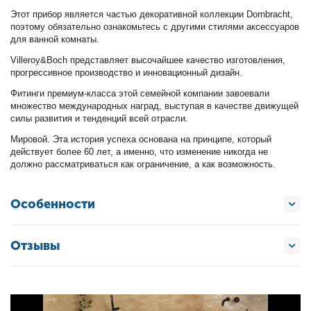
Этот прибор является частью декоративной коллекции Dornbracht,
поэтому обязательно ознакомьтесь с другими стилями аксессуаров
для ванной комнаты.
Villeroy&Boch представляет высочайшее качество изготовления,
прогрессивное производство и инновационный дизайн.
Фитинги премиум-класса этой семейной компании завоевали
множество международных наград, выступая в качестве движущей
силы развития и тенденций всей отрасли.
Мировой. Эта история успеха основана на принципе, который
действует более 60 лет, а именно, что изменение никогда не
должно рассматриваться как ограничение, а как возможность.
Особенности
Отзывы