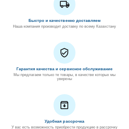
Быстро и качественно доставляем
Наша компания производит доставку по всему Казахстану
Гарантия качества и сервисное обслуживание
Мы предлагаем только те товары, в качестве которых мы
уверены
Удобная рассрочка
У вас есть возможность приобрести продукцию в рассрочку