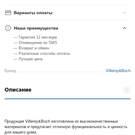
Варианты оплаты
Наши преимущества
— Гарантия 12 месяцев
— Оповещение по SMS
— Возврат и обмен
— Различные способы оплаты
— Лучшая цена
Бренд
Villeroy&Boch
Описание
Продукция Villeroy&Boch изготовлена из высококачественных
материалов и предлагает отличную функциональность и ценность
для вашего дома.