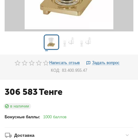
Написать отзыв
Задать вопрос
КОД:
83.400.955.47
306 583
Тенге
в наличии
Бонусные баллы:
1000 баллов
Доставка