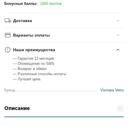
Бонусные баллы:
1000 баллов
Доставка
Варианты оплаты
Наши преимущества
— Гарантия 12 месяцев
— Оповещение по SMS
— Возврат и обмен
— Различные способы оплаты
— Лучшая цена
Бренд
Vismara Vetro
Описание