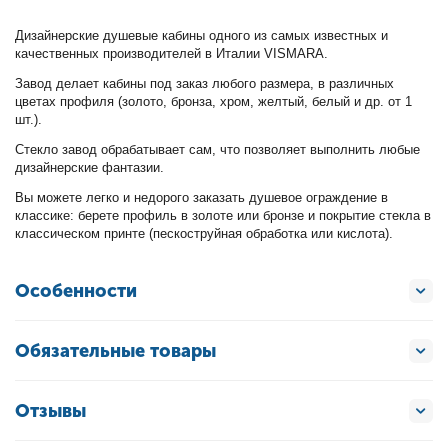
Дизайнерские душевые кабины одного из самых известных и
качественных производителей в Италии VISMARA.
Завод делает кабины под заказ любого размера, в различных
цветах профиля (золото, бронза, хром, желтый, белый и др. от 1
шт.).
Стекло завод обрабатывает сам, что позволяет выполнить любые
дизайнерские фантазии.
Вы можете легко и недорого заказать душевое ограждение в
классике: берете профиль в золоте или бронзе и покрытие стекла в
классическом принте (пескоструйная обработка или кислота).
Особенности
Обязательные товары
Отзывы