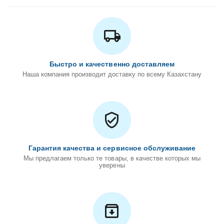
Быстро и качественно доставляем
Наша компания производит доставку по всему Казахстану
Гарантия качества и сервисное обслуживание
Мы предлагаем только те товары, в качестве которых мы
уверены