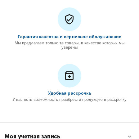
Гарантия качества и сервисное обслуживание
Мы предлагаем только те товары, в качестве которых мы
уверены
Удобная рассрочка
У вас есть возможность приобрести продукцию в рассрочку
Моя учетная запись