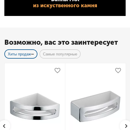
из искуственного камня
Возможно, вас это заинтересует
Хиты продаж
Самые популярные