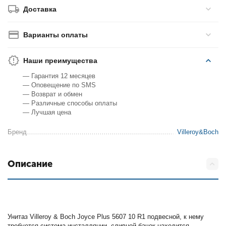
Доставка
Варианты оплаты
Наши преимущества
— Гарантия 12 месяцев
— Оповещение по SMS
— Возврат и обмен
— Различные способы оплаты
— Лучшая цена
Бренд
Villeroy&Boch
Описание
Унитаз Villeroy & Boch Joyce Plus 5607 10 R1 подвесной, к нему
требуется система инсталляции, сливной бачок находится,