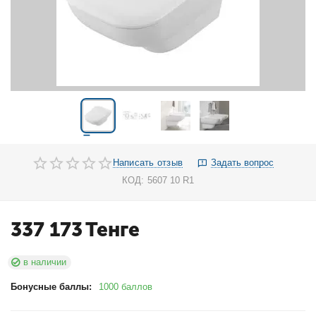
Написать отзыв
Задать вопрос
КОД:
5607 10 R1
337 173
Тенге
в наличии
Бонусные баллы:
1000 баллов