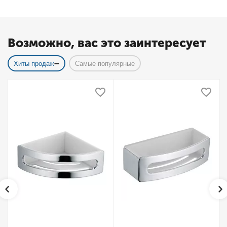
Возможно, вас это заинтересует
Хиты продаж
Самые популярные