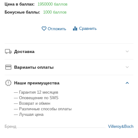
Цена в баллах:
1950000 баллов
Бонусные баллы:
1000 баллов
Сравнить
Отложить
Доставка
Варианты оплаты
Наши преимущества
— Гарантия 12 месяцев
— Оповещение по SMS
— Возврат и обмен
— Различные способы оплаты
— Лучшая цена
Бренд
Villeroy&Boch