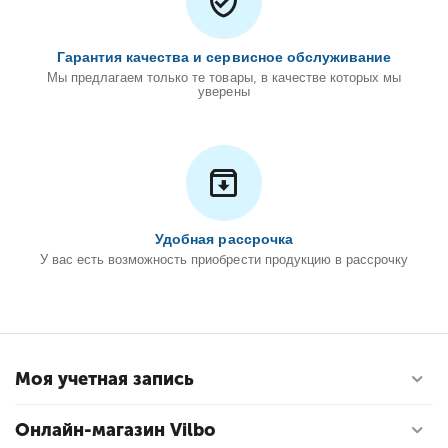
Гарантия качества и сервисное обслуживание
Мы предлагаем только те товары, в качестве которых мы
уверены
Удобная рассрочка
У вас есть возможность приобрести продукцию в рассрочку
Моя учетная запись
Онлайн-магазин Vilbo