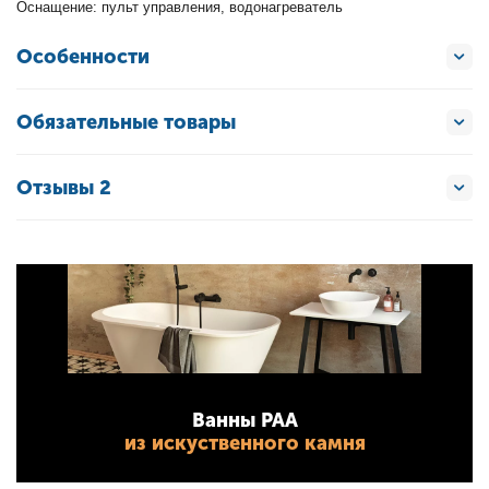
Оснащение: пульт управления, водонагреватель
Особенности
Обязательные товары
Отзывы 2
Ванны PAA
из искуственного камня