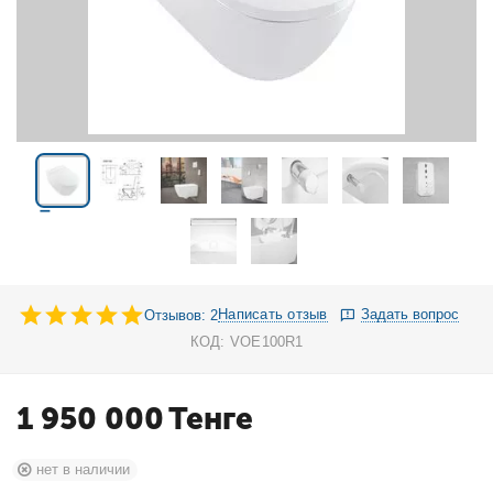
Написать отзыв
Задать вопрос
Отзывов: 2
КОД:
VOE100R1
1 950 000
Тенге
нет в наличии