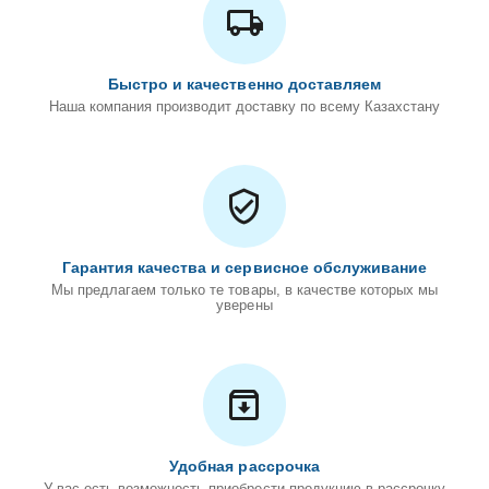
Быстро и качественно доставляем
Наша компания производит доставку по всему Казахстану
Гарантия качества и сервисное обслуживание
Мы предлагаем только те товары, в качестве которых мы
уверены
Удобная рассрочка
У вас есть возможность приобрести продукцию в рассрочку