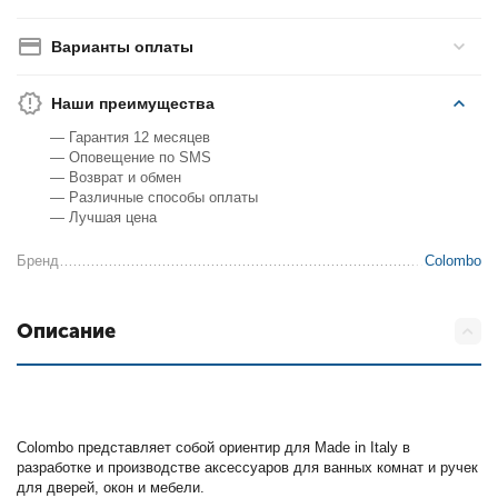
Варианты оплаты
Наши преимущества
— Гарантия 12 месяцев
— Оповещение по SMS
— Возврат и обмен
— Различные способы оплаты
— Лучшая цена
Бренд
Colombo
Описание
Colombo представляет собой ориентир для Made in Italy в
разработке и производстве аксессуаров для ванных комнат и ручек
для дверей, окон и мебели.