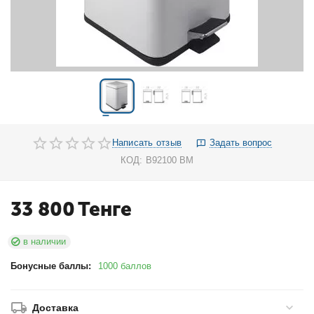
Написать отзыв
Задать вопрос
КОД:
B92100 BM
33 800
Тенге
в наличии
Бонусные баллы:
1000 баллов
Доставка