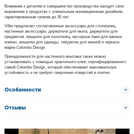
Внимание к деталям и совершенство производства находят свое
выражение в продуктах с уникальным инновационным дизайном,
гарантированным сроком до 30 лет.
Vilbo предлагает согласованные аксессуары для столешниц,
настенные аксессуары, держатели для мыла, держатели для
предметов, вешалки для полотенец, мусорные баки для ванных
комнат, вешалки для одежды, табуретки для ванной и зеркала
марки Colombo Design.
Принадлежности для настенного монтажа также можно
устанавливать с помощью практичного клея, сертифицированного
самой Colombo Design, который обеспечивает максимальную
устойчивость и не требует сверления отверстий в плитке.
Особенности
Отзывы