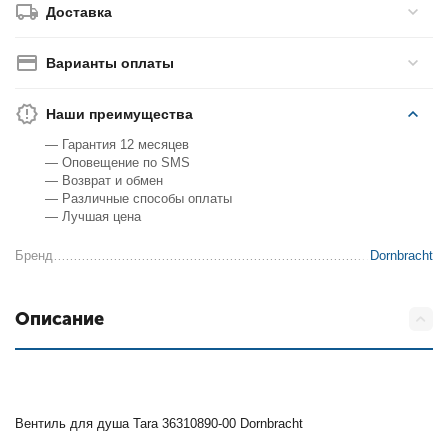
Доставка
Варианты оплаты
Наши преимущества
— Гарантия 12 месяцев
— Оповещение по SMS
— Возврат и обмен
— Различные способы оплаты
— Лучшая цена
Бренд
Dornbracht
Описание
Вентиль для душа Tara 36310890-00 Dornbracht