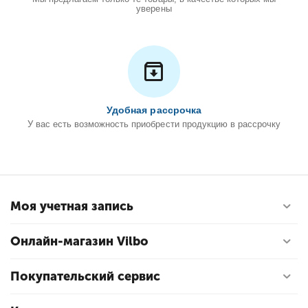
уверены
Удобная рассрочка
У вас есть возможность приобрести продукцию в рассрочку
Моя учетная запись
Онлайн-магазин Vilbo
Покупательский сервис