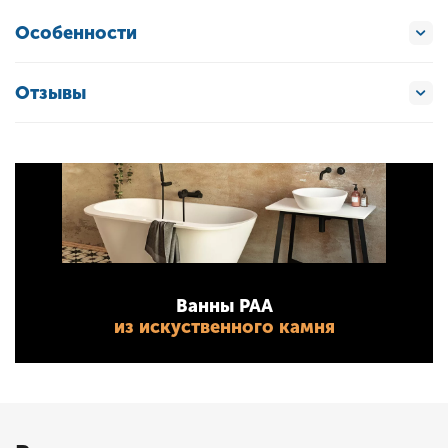
Особенности
Отзывы
Ванны PAA
из искуственного камня