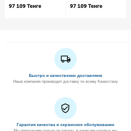
Keuco
Keuco
97 109
Тенге
97 109
Тенге
Быстро и качественно доставляем
Наша компания производит доставку по всему Казахстану
Гарантия качества и сервисное обслуживание
Мы предлагаем только те товары, в качестве которых мы