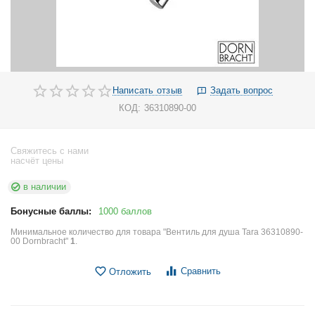
Написать отзыв
Задать вопрос
КОД:
36310890-00
Свяжитесь с нами
насчёт цены
в наличии
Бонусные баллы:
1000 баллов
Минимальное количество для товара "Вентиль для душа Tara 36310890-
00 Dornbracht"
1
.
Сравнить
Отложить