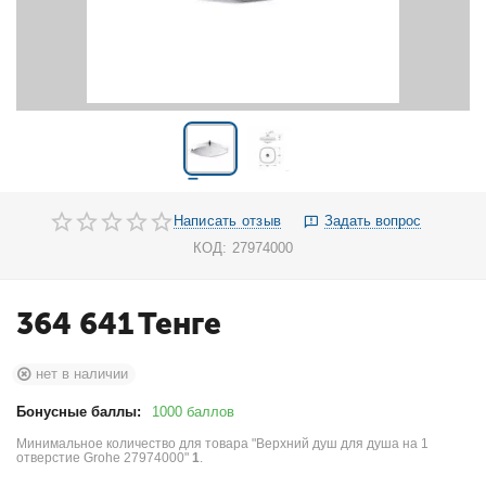
Написать отзыв
Задать вопрос
КОД:
27974000
364 641
Тенге
нет в наличии
Бонусные баллы:
1000 баллов
Минимальное количество для товара "Верхний душ для душа на 1
отверстие Grohe 27974000"
1
.