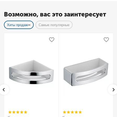
Возможно, вас это заинтересует
Хиты продаж
Самые популярные