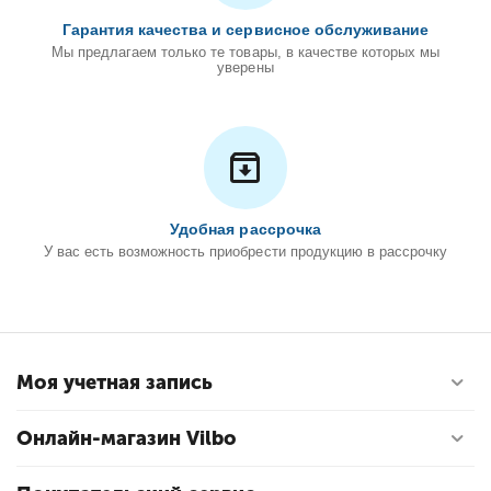
Гарантия качества и сервисное обслуживание
Мы предлагаем только те товары, в качестве которых мы
уверены
Удобная рассрочка
У вас есть возможность приобрести продукцию в рассрочку
Моя учетная запись
Онлайн-магазин Vilbo