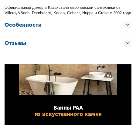
Официальный дилер в Казахстане европейской сантехники от
Villeroy&Boch, Dornbracht, Keuco, Geberit, Huppe и Grohe с 2002 года
Особенности
Отзывы
Ванны PAA
из искуственного камня