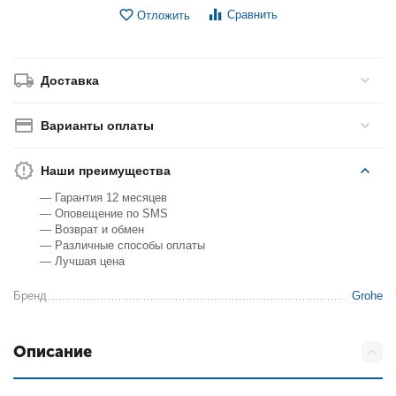
Сравнить
Отложить
Доставка
Варианты оплаты
Наши преимущества
— Гарантия 12 месяцев
— Оповещение по SMS
— Возврат и обмен
— Различные способы оплаты
— Лучшая цена
Бренд
Grohe
Описание