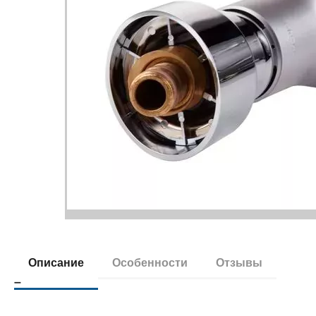
Описание
Особенности
Отзывы