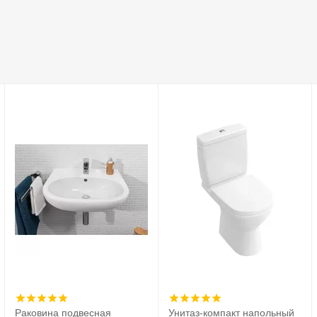
Раковина подвесная
Унитаз-компакт напольный