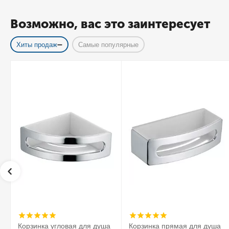
Возможно, вас это заинтересует
Хиты продаж
Самые популярные
Корзинка угловая для душа
Корзинка прямая для душа