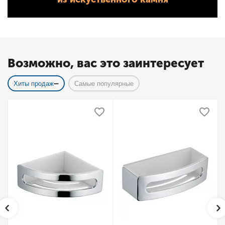
Возможно, вас это заинтересует
Хиты продаж
Самые популярные