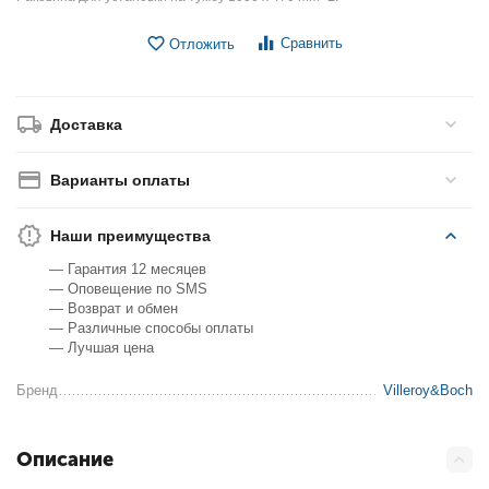
Сравнить
Отложить
Доставка
Варианты оплаты
Наши преимущества
— Гарантия 12 месяцев
— Оповещение по SMS
— Возврат и обмен
— Различные способы оплаты
— Лучшая цена
Бренд
Villeroy&Boch
Описание