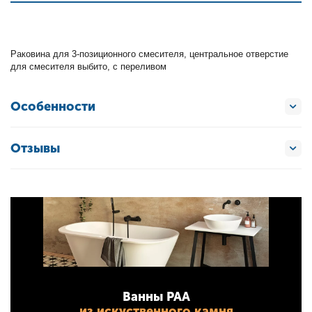
Раковина для 3-позиционного смесителя, центральное отверстие
для смесителя выбито, с переливом
Особенности
Отзывы
Ванны PAA
из искуственного камня