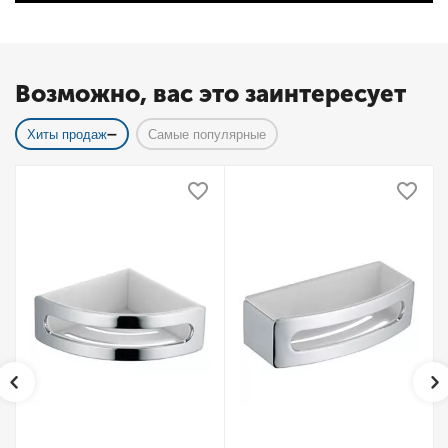
Возможно, вас это заинтересует
Хиты продаж
Самые популярные