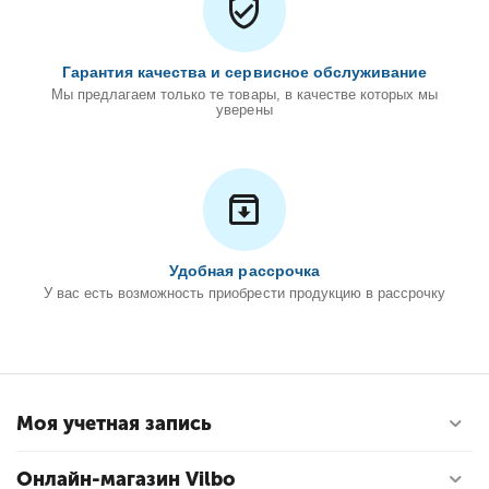
Гарантия качества и сервисное обслуживание
Мы предлагаем только те товары, в качестве которых мы
уверены
Удобная рассрочка
У вас есть возможность приобрести продукцию в рассрочку
Моя учетная запись
Онлайн-магазин Vilbo