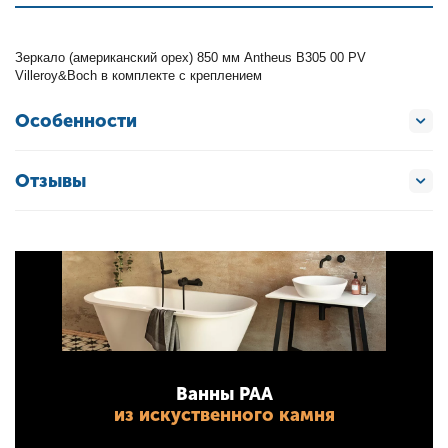
Зеркало (американский орех) 850 мм Antheus B305 00 PV
Villeroy&Boch в комплекте с креплением
Особенности
Отзывы
Ванны PAA
из искуственного камня