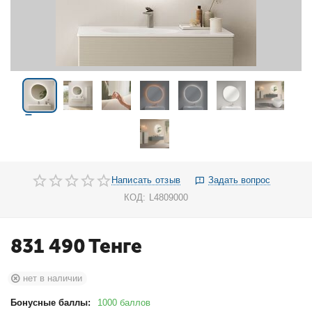
Написать отзыв
Задать вопрос
КОД:
L4809000
831 490
Тенге
нет в наличии
Бонусные баллы:
1000 баллов