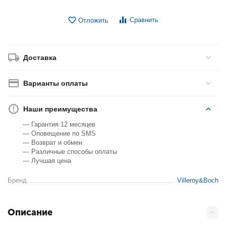
Сравнить
Отложить
Доставка
Варианты оплаты
Наши преимущества
— Гарантия 12 месяцев
— Оповещение по SMS
— Возврат и обмен
— Различные способы оплаты
— Лучшая цена
Бренд
Villeroy&Boch
Описание