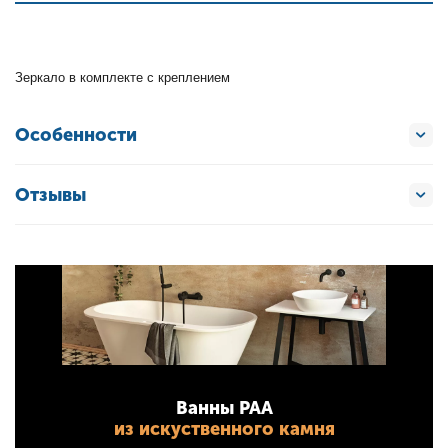
Зеркало в комплекте с креплением
Особенности
Отзывы
Ванны PAA
из искуственного камня