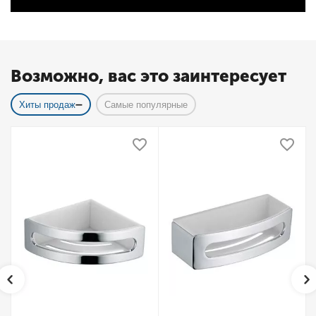
Возможно, вас это заинтересует
Хиты продаж
Самые популярные