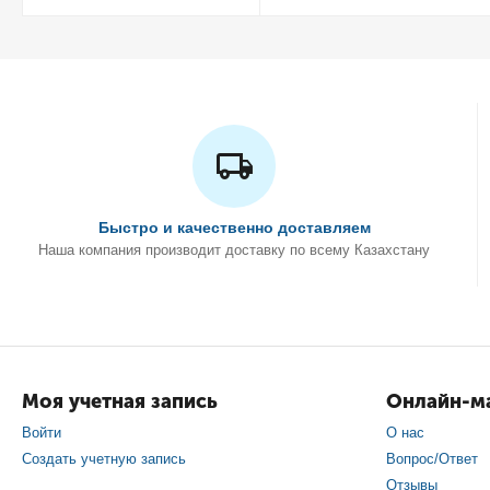
Быстро и качественно доставляем
Наша компания производит доставку по всему Казахстану
Моя учетная запись
Онлайн-ма
Войти
О нас
Создать учетную запись
Вопрос/Ответ
Отзывы