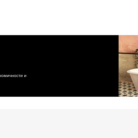
ономичности и