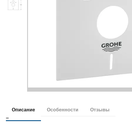
Описание
Особенности
Отзывы