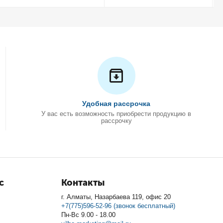
Удобная рассрочка
У вас есть возможность приобрести продукцию в
рассрочку
с
Контакты
г. Алматы, Назарбаева 119, офис 20
+7(775)596-52-96 (звонок бесплатный)
Пн-Вс 9.00 - 18.00