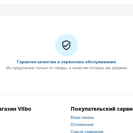
Гарантия качества и сервисное обслуживание
Мы предлагаем только те товары, в качестве которых мы уверены
газин Vilbo
Покупательский серви
Ваши заказы
Отложенные
Список сравнения