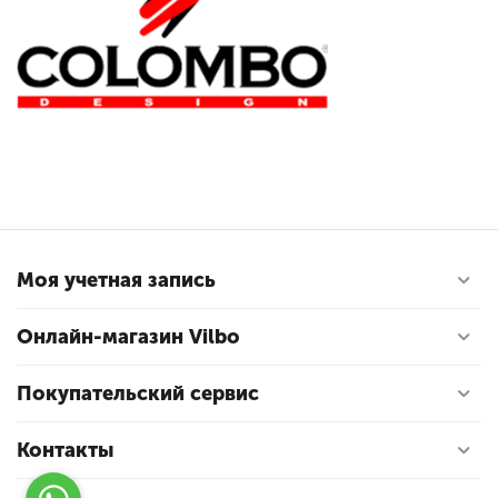
Моя учетная запись
Онлайн-магазин Vilbo
Покупательский сервис
Контакты