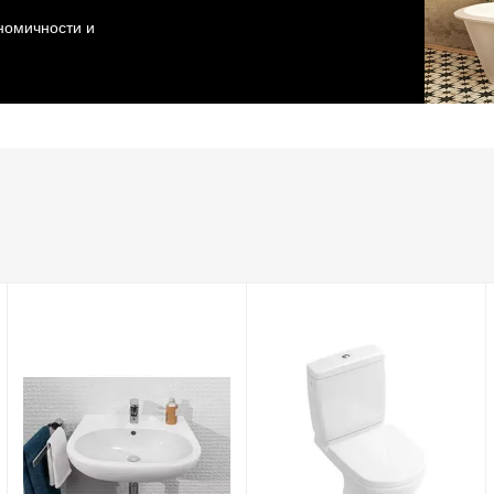
ономичности и