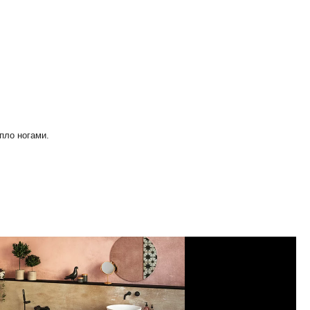
пло ногами.