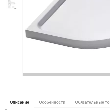
Описание
Особенности
Обязательные т