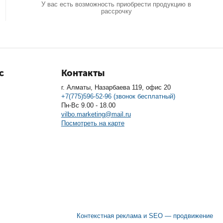
У вас есть возможность приобрести продукцию в
рассрочку
с
Контакты
г. Алматы, Назарбаева 119, офис 20
+7(775)596-52-96 (звонок бесплатный)
Пн-Вс 9.00 - 18.00
vilbo.marketing@mail.ru
Посмотреть на карте
Контекстная реклама и SEO — продвижение